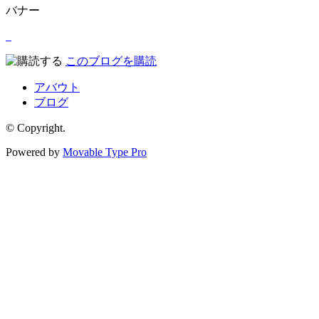
バナー
このブログを購読
アバウト
ブログ
© Copyright.
Powered by
Movable Type Pro