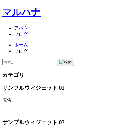
マルハナ
アバウト
ブログ
ホーム
ブログ
カテゴリ
サンプルウィジェット 02
広告
サンプルウィジェット 03