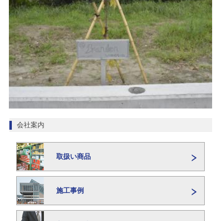
会社案内
取扱い商品
施工事例