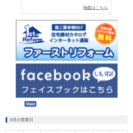
地図はこちら
8月の営業日