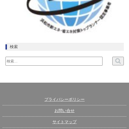
検索
プライバシーポリシー
お問い合せ
サイトマップ