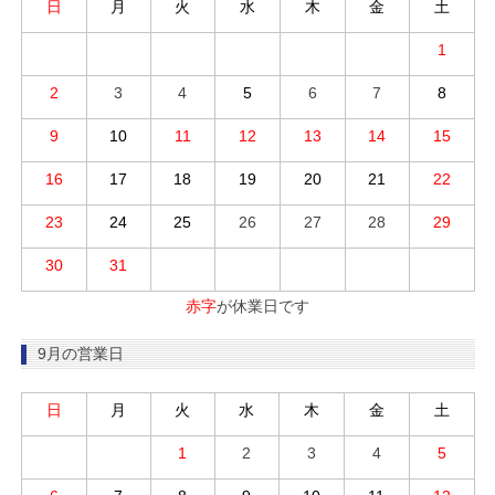
日
月
火
水
木
金
土
1
2
3
4
5
6
7
8
9
10
11
12
13
14
15
16
17
18
19
20
21
22
23
24
25
26
27
28
29
30
31
赤字
が休業日です
9月の営業日
日
月
火
水
木
金
土
1
2
3
4
5