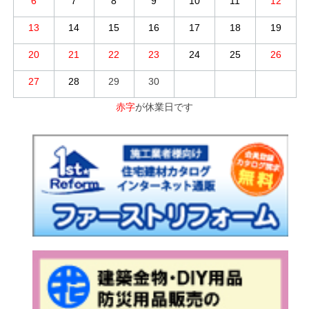
6
7
8
9
10
11
12
13
14
15
16
17
18
19
20
21
22
23
24
25
26
27
28
29
30
赤字
が休業日です