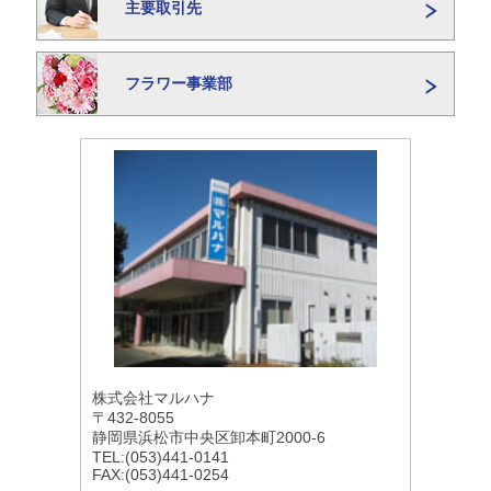
主要取引先
フラワー事業部
株式会社マルハナ
〒432-8055
静岡県浜松市中央区卸本町2000-6
TEL:(053)441-0141
FAX:(053)441-0254