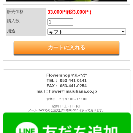
販売価格
33,000円(税3,000円)
購入数
用途
Flowershopマルハナ
TEL： 053-441-0141
FAX： 053-441-0254
mail：flower@maruhana.co.jp
営業日：平日 9：00～17：00
定休日：土・日・祝日
メール･FAXでのご注文は24時間･365日承っております。