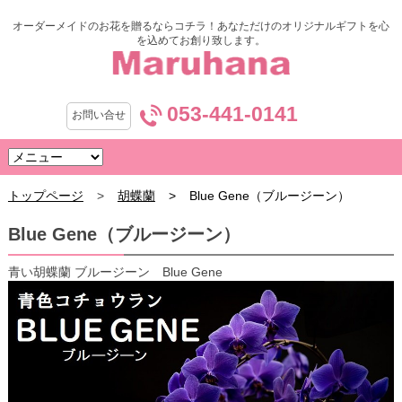
オーダーメイドのお花を贈るならコチラ！あなただけのオリジナルギフトを心
を込めてお創り致します。
053-441-0141
お問い合せ
トップページ
胡蝶蘭
Blue Gene（ブルージーン）
Blue Gene（ブルージーン）
青い胡蝶蘭 ブルージーン Blue Gene