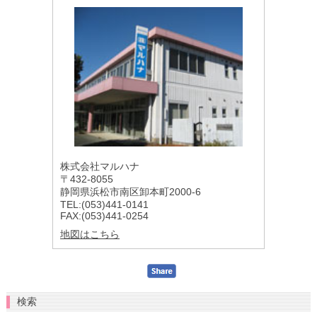
株式会社マルハナ
〒432-8055
静岡県浜松市南区卸本町2000-6
TEL:(053)441-0141
FAX:(053)441-0254
地図はこちら
検索