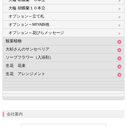
大輪 胡蝶蘭１０本立
オプション～立て札
オプション～MIYABI他
オプション～花びらメッセージ
観葉植物
大杉さんのサンセベリア
ソープフラワー（入浴剤）
生花 花束
生花 アレンジメント
会社案内